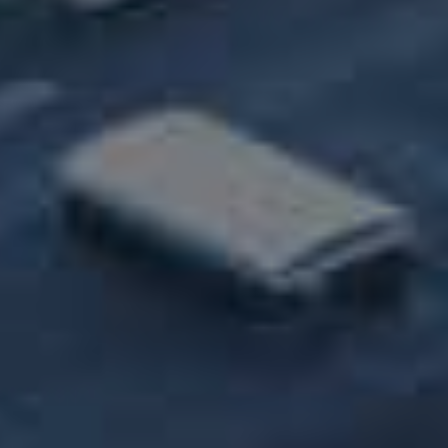
Kontakt os