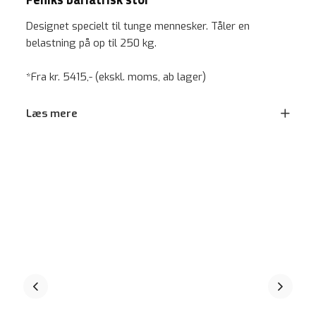
Designet specielt til tunge mennesker. Tåler en
belastning på op til 250 kg.
*Fra kr. 5415,- (ekskl. moms, ab lager)
Læs mere