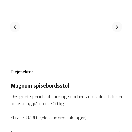
Plejesektor
Magnum spisebordsstol
Designet specielt til care og sundheds området. Tåler en
belastning på op til 300 kg.
*Fra kr. 8230,- (ekskl. moms, ab lager)