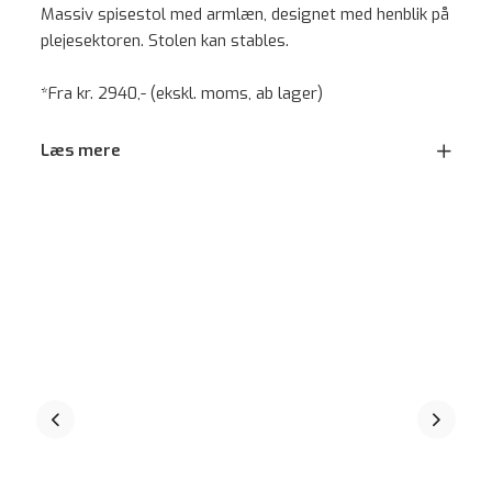
Massiv spisestol med armlæn, designet med henblik på
plejesektoren. Stolen kan stables.
*Fra kr. 2940,- (ekskl. moms, ab lager)
Læs mere