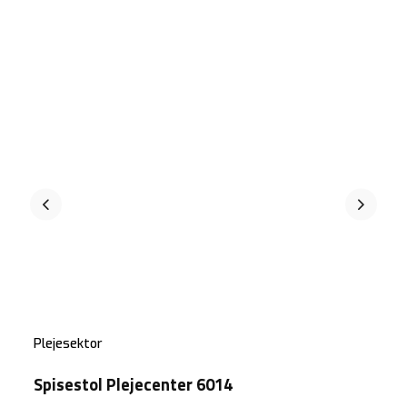
Plejesektor
Spisestol Plejecenter 6014