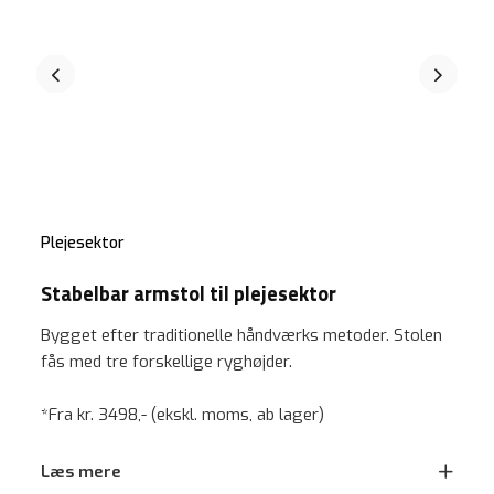
Plejesektor
Stabelbar armstol til plejesektor
Bygget efter traditionelle håndværks metoder. Stolen
fås med tre forskellige ryghøjder.
*Fra kr. 3498,- (ekskl. moms, ab lager)
Læs mere