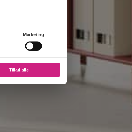
Marketing
Tillad alle